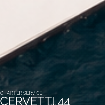
CHARTER SERVICE
CERVETTI 44