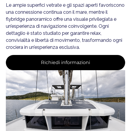
Le ampie superfici vetrate e gli spazi aperti favoriscono
una connessione continua con il mare, mentre il
flybridge panoramico offre una visuale privilegiata e
un’esperienza di navigazione coinvolgente. Ogni
dettaglio è stato studiato per garantire relax,
convivialità e libertà di movimento, trasformando ogni
crociera in un’esperienza esclusiva.
Richiedi informazioni