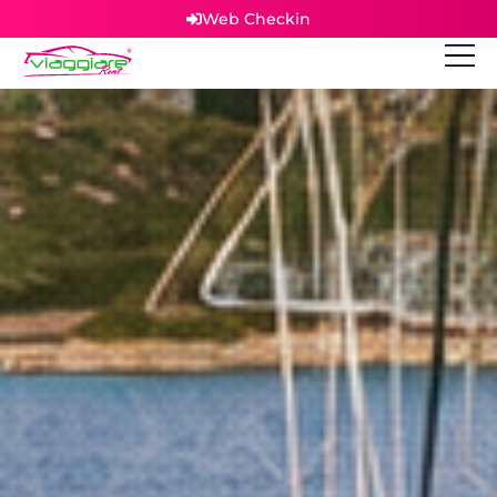
Web Checkin