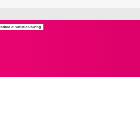
odulo di whistleblowing