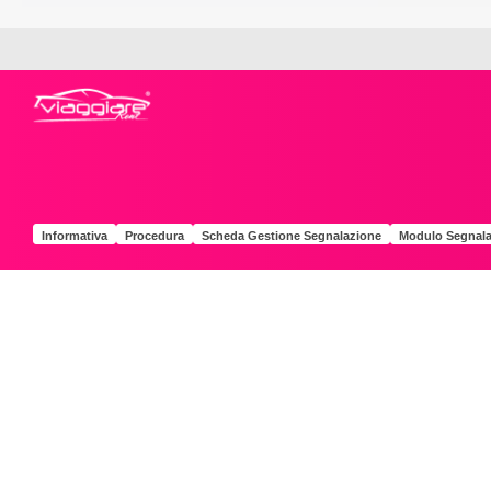
Informativa
Procedura
Scheda Gestione Segnalazione
Modulo Segnala